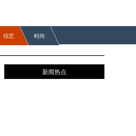
综艺
时尚
新闻热点