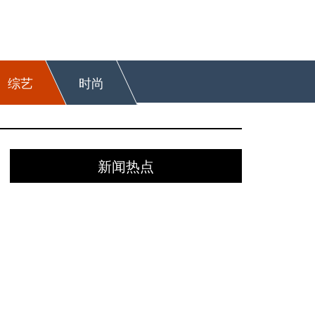
综艺
时尚
新闻热点