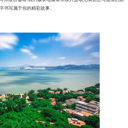
文字书写属于你的精彩故事。