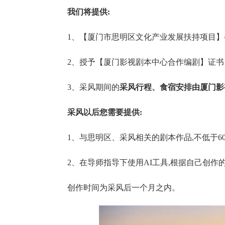
我们将提供:
1、【厦门市思明区文化产业发展扶持项目】
2、授予【厦门影视剧本中心合作编剧】证书
3、采风期间的
采风行程、食宿安排由厦门影
采风以后您需要提供:
1、与思明区、采风相关的剧本作品,不低于60
2、在导师指导下使用AI工具,根据自己创作的
创作时间为采风后一个月之内。