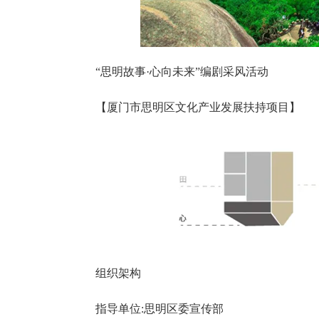
“思明故事·心向未来”编剧采风活动
【厦门市思明区文化产业发展扶持项目】
组织架构
指导单位:思明区委宣传部