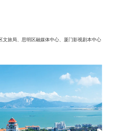
明区文旅局、思明区融媒体中心、厦门影视剧本中心