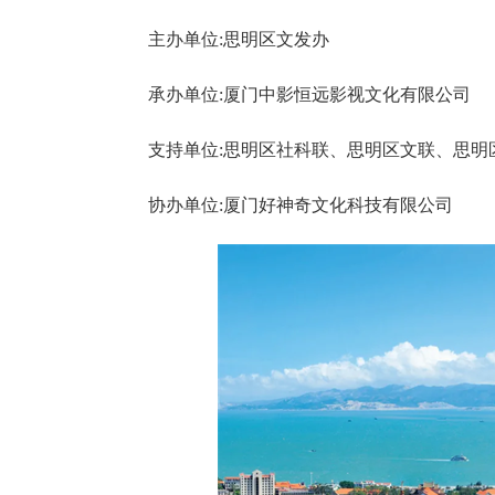
主办单位:思明区文发办
承办单位:厦门中影恒远影视文化有限公司
支持单位:思明区社科联、思明区文联、思
协办单位:厦门好神奇文化科技有限公司