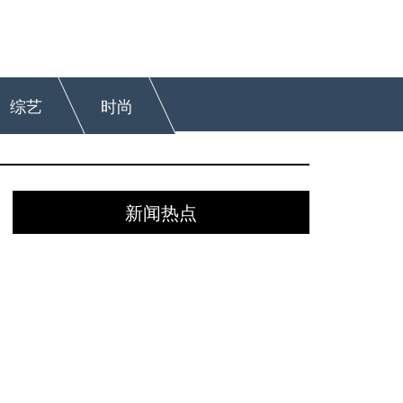
综艺
时尚
新闻热点