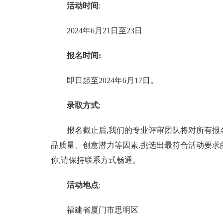
活动时间
:
2024年6月21日至23日
报名时间:
即日起至2024年6月17日。
录取方式
:
报名截止后,我们的专业评审团队将对所有
品质量、创意潜力等因素,挑选出最符合活动要
你,请保持联系方式畅通。
活动地点
:
福建省厦门市思明区