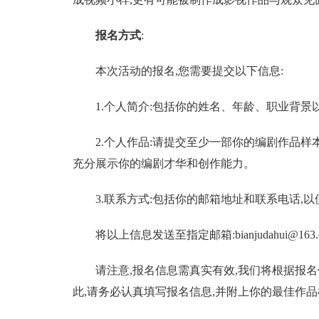
报名方式
:
本次活动的报名,您需要提交以下信息:
1.个人简介:包括你的姓名、年龄、职业背景
2.个人作品:请提交至少一部你的编剧作品样
充分展示你的编剧才华和创作能力。
3.联系方式:包括你的邮箱地址和联系电话,
将以上信息发送至指定邮箱:bianjudahui@163.
请注意,报名信息需真实有效,我们将根据报
此,请务必认真填写报名信息,并附上你的最佳作