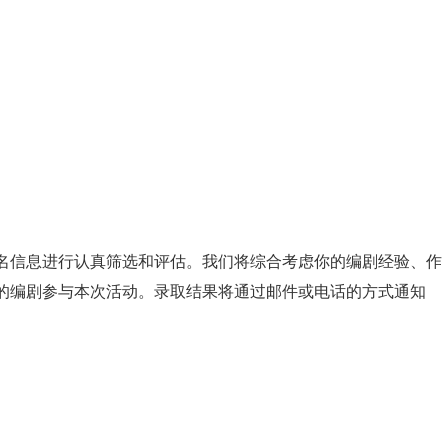
报名信息进行认真筛选和评估。我们将综合考虑你的编剧经验、作
求的编剧参与本次活动。录取结果将通过邮件或电话的方式通知