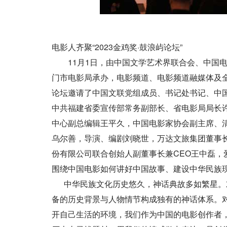
电影人齐聚“2023金鸡奖·鼓浪屿论坛”
11月1日，由中国文学艺术界联合会、中国电
门市电影局承办，电影频道、电影频道融媒体及全
论坛邀请了中国文联党组成员、书记处书记、中
中共福建省委宣传部常务副部长、省电影局局长
中心副总编辑王平久，中国电影家协会副主席、
乌尔善，导演、编剧刘晓世，万达文旅集团董事
份有限公司联合创始人副董事长兼CEO王中磊，爱
围绕中国电影如何讲好中国故事、建设中华民族
中华民族文化历史悠久，神话典故多如繁星。
备的历史背景与人物情节构成独有的神话体系。
开自己生活的环境，我们作为中国的电影创作者