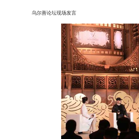
乌尔善论坛现场发言