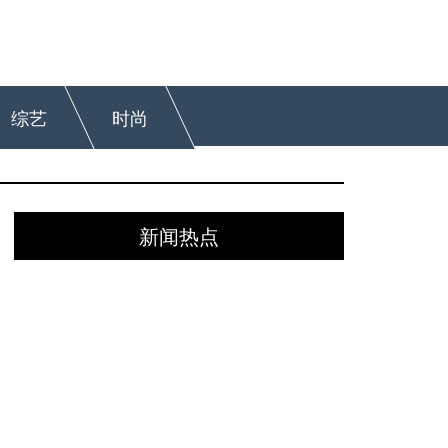
综艺
时尚
新闻热点