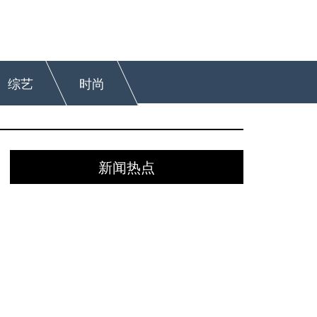
综艺
时尚
新闻热点