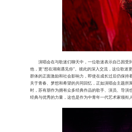
演唱会在与歌迷们聊天中，一位歌迷表示自己因受
他，更
“想在湖南遇见你”。彼此的深入交流，这位歌迷
群体的正面激励和社会影响力，即使在成长过后仍保持
关于青春、梦想和希望的共同回忆，正如演唱会主题所寓
时，苏有朋作为拥有众多经典作品的歌手、演员、导演
经典与优秀的力量，这也是作为中青年一代艺术家领衔